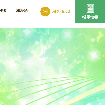
人概要
施設紹介
お問い合わせ
採用情報