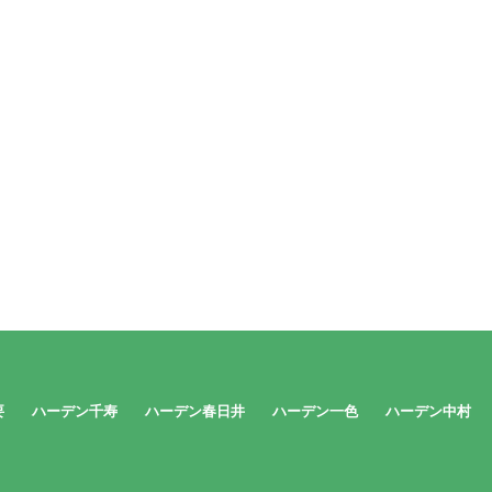
要
ハーデン千寿
ハーデン春日井
ハーデン一色
ハーデン中村