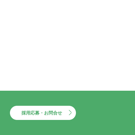
採用応募・お問合せ