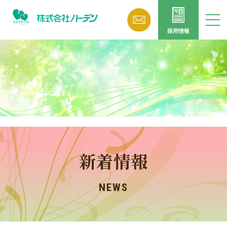
採用情報
新着情報
NEWS