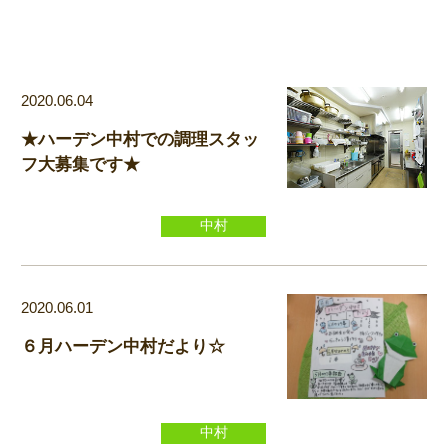
2020.06.04
★ハーデン中村での調理スタッ
フ大募集です★
中村
2020.06.01
６月ハーデン中村だより☆
中村