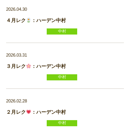
2026.04.30
４月レク
：ハーデン中村
中村
2026.03.31
３月レク
：ハーデン中村
中村
2026.02.28
２月レク
：ハーデン中村
中村