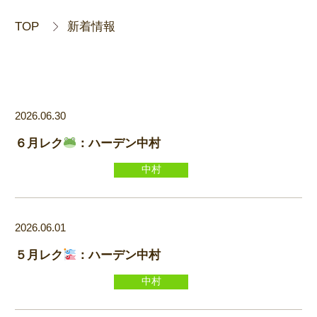
TOP
新着情報
2026.06.30
６月レク
：ハーデン中村
中村
2026.06.01
５月レク
：ハーデン中村
中村