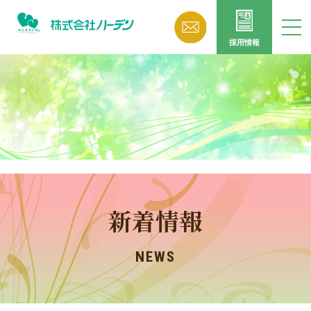
採用情報
新着情報
NEWS