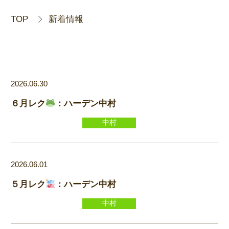
TOP
新着情報
2026.06.30
６月レク
：ハーデン中村
中村
2026.06.01
５月レク
：ハーデン中村
中村