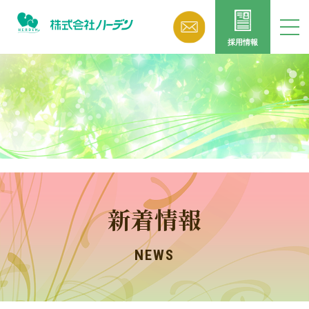
採用情報
新着情報
NEWS