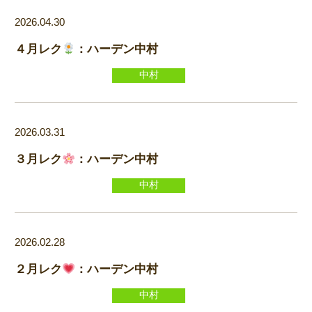
2026.04.30
４月レク
：ハーデン中村
中村
2026.03.31
３月レク
：ハーデン中村
中村
2026.02.28
２月レク
：ハーデン中村
中村