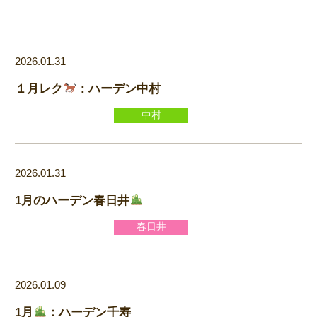
2026.01.31
１月レク
：ハーデン中村
中村
2026.01.31
1月のハーデン春日井
春日井
2026.01.09
1月
：ハーデン千寿