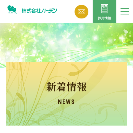
採用情報
新着情報
NEWS