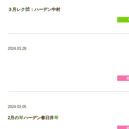
３月レク
：ハーデン中村
2024.03.28
2024.03.05
2月の
ハーデン春日井