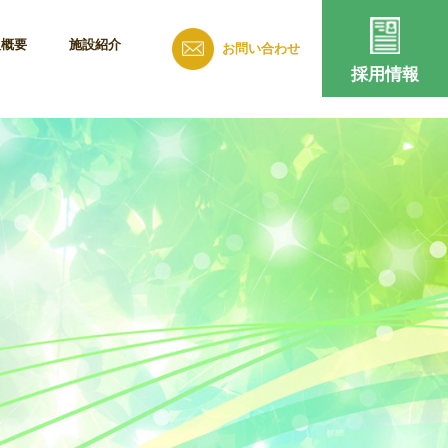
人概要
施設紹介
お問い合わせ
採用情報