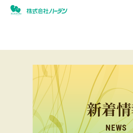
新着情
NEWS