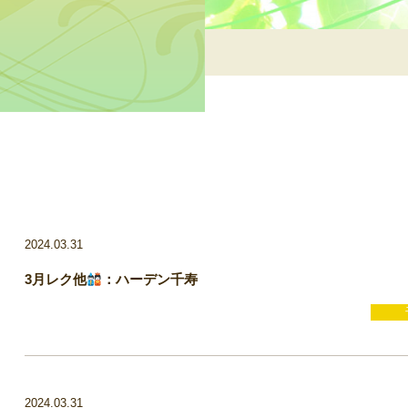
2024.03.31
3月レク他
：ハーデン千寿
2024.03.31