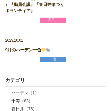
』『職員会議』『春日井まつり
ボランティア』
春日井
2023.10.01
9月のハーデン一色
一色
カテゴリ
ハーデン
（1）
千寿
（83）
春日井
（75）