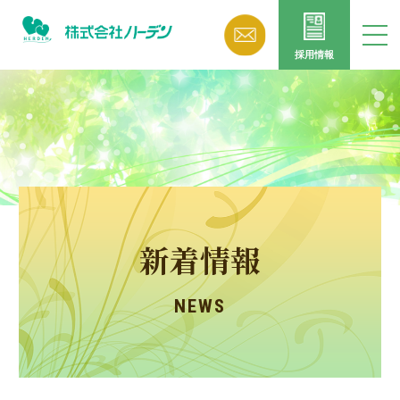
採用情報
新着情報
NEWS