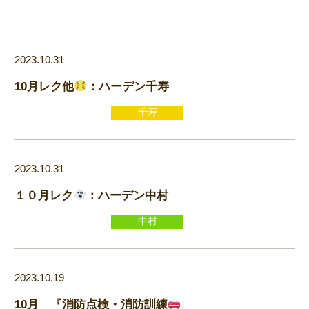
2023.10.31
10月レク他
：ハーデン千寿
千寿
2023.10.31
１０月レク
：ハーデン中村
中村
2023.10.19
10月 『消防点検・消防訓練