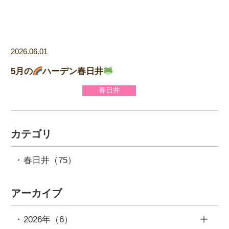
2026.06.01
5月の
ハーデン春日井
春日井
カテゴリ
春日井
（75）
アーカイブ
2026年
（6）