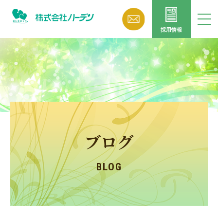
採用情報
ブログ
BLOG