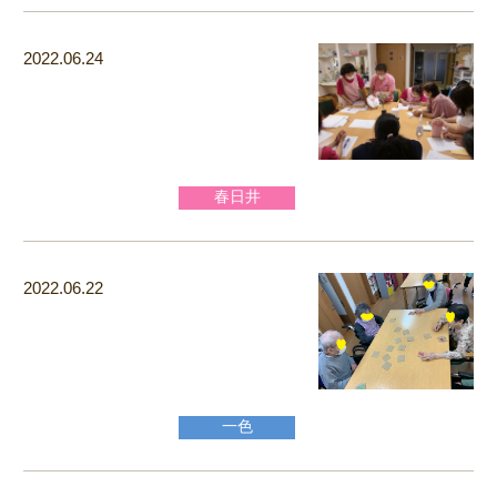
2022.06.24
春日井
2022.06.22
一色