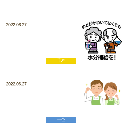
2022.06.27
千寿
2022.06.27
一色