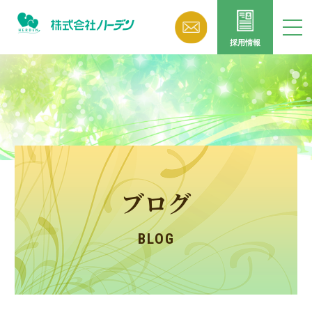
採用情報
ブログ
BLOG