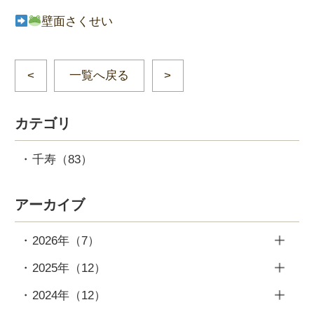
壁面さくせい
一覧へ戻る
カテゴリ
千寿
（83）
アーカイブ
2026年
（7）
7月
（1）
2025年
（12）
6月
（1）
12月
（1）
2024年
（12）
5月
（2）
11月
（1）