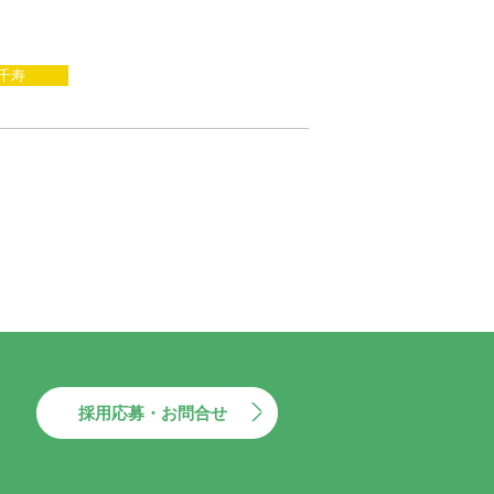
千寿
採用応募・お問合せ