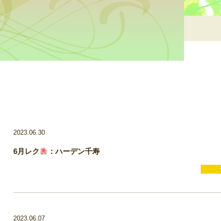
2023.06.30
6月レク
：ハーデン千寿
2023.06.07