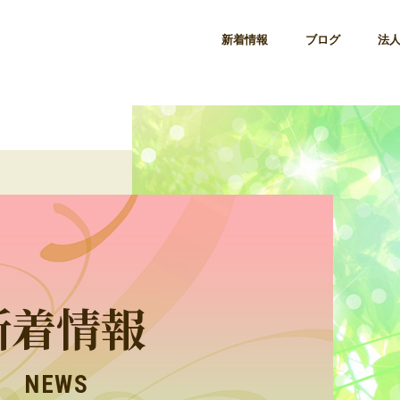
新着情報
ブログ
法
新着情報
NEWS