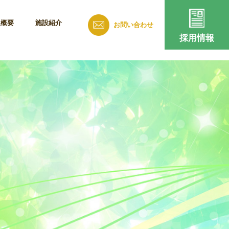
人概要
施設紹介
お問い合わせ
採用情報