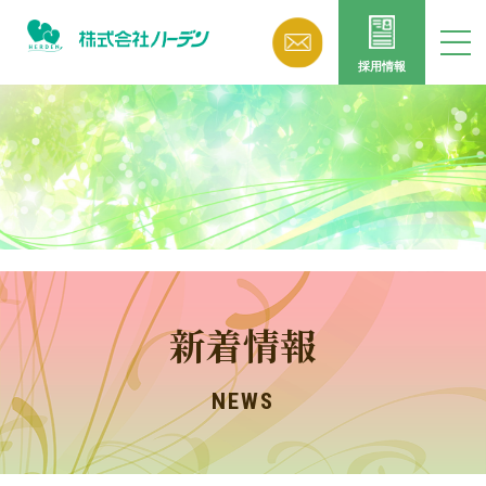
採用情報
新着情報
NEWS